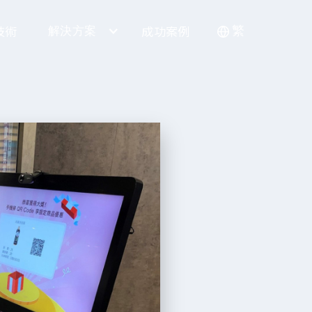
技術
成功案例
解決方案
繁