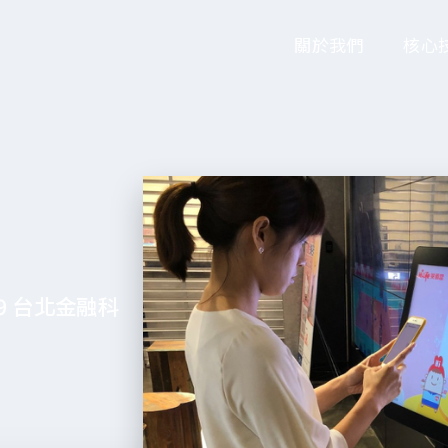
關於我們
核心
019 台北金融科