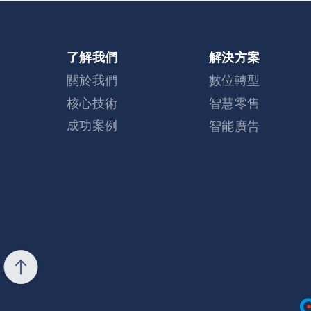
了解我們
解決方案
關於我們
數位轉型
核心技術
智慧零售
成功案例
智能廣告