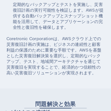
定期的なバックアップとテストを実施し、災害
復旧計画の実行可能性を検証します。AWSが提
供する自動バックアップとスナップショット機
能を活用して、データとアプリケーションの完
全性と復旧性を確保します。
Coretronic Corporationは、AWSクラウド上での
災害復旧計画の実施は、ビジネスの連続性と顧客
利益の保護のために重要な手順です。AWSを基盤
とした災害復旧解決策を選択し、定期的なバック
アップ、テスト、地域間アーキテクチャを通じて
災害復旧を実現することで、経済的かつ信頼性の
高い災害復旧ソリューションが実現されます。
問題解決と効果