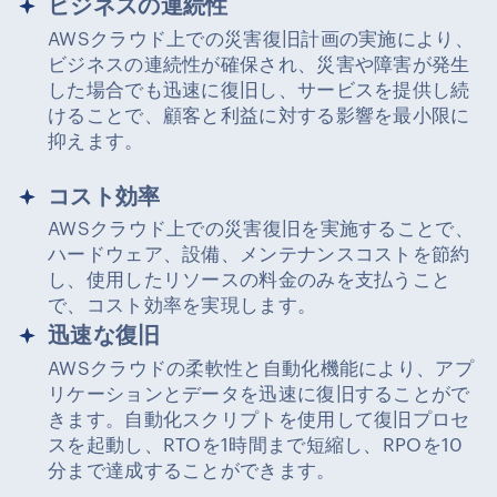
ビジネスの連続性
AWSクラウド上での災害復旧計画の実施により、
ビジネスの連続性が確保され、災害や障害が発生
した場合でも迅速に復旧し、サービスを提供し続
けることで、顧客と利益に対する影響を最小限に
抑えます。
コスト効率
AWSクラウド上での災害復旧を実施することで、
ハードウェア、設備、メンテナンスコストを節約
し、使用したリソースの料金のみを支払うこと
で、コスト効率を実現します。
迅速な復旧
AWSクラウドの柔軟性と自動化機能により、アプ
リケーションとデータを迅速に復旧することがで
きます。自動化スクリプトを使用して復旧プロセ
スを起動し、RTOを1時間まで短縮し、RPOを10
分まで達成することができます。