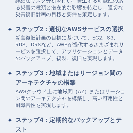
詳細なリスク分析を行い、発生する可能性のあ
る災害の種類と潜在的な影響を特定し、適切な
災害復旧計画の目標と要件を策定します。
ステップ2：適切なAWSサービスの選択
災害復旧計画の目標に基づいて、EC2、S3、
RDS、DRSなど、AWSが提供するさまざまなサ
ービスを選択して、アプリケーションとデータ
のバックアップ、複製、復旧を実現します。
ステップ3：地域またはリージョン間の
アーキテクチャの構築
AWSクラウド上に地域間（AZ）またはリージョ
ン間のアーキテクチャを構築し、高い可用性と
耐障害性を実現します。
ステップ4：定期的なバックアップとテ
スト