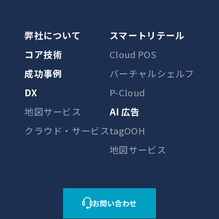
弊社について
スマートリテール
コア技術
Cloud POS
成功事例
バーチャルシェルフ
DX
P-Cloud
地図サービス
AI 広告
クラウド・サービス
tagOOH
地図サービス
お問い合わせ